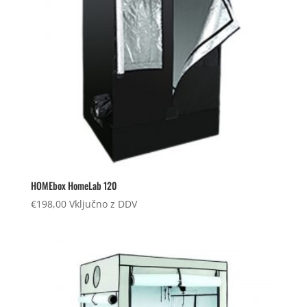
HOMEbox HomeLab 120
€
198,00
Vključno z DDV