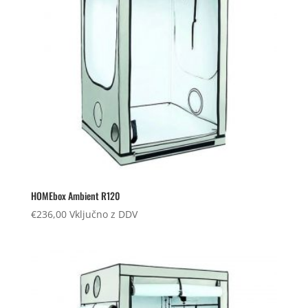
HOMEbox Ambient R120
€
236,00
Vključno z DDV