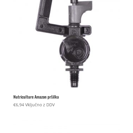
Nutriculture Amazon pršilka
€
6,94
Vključno z DDV