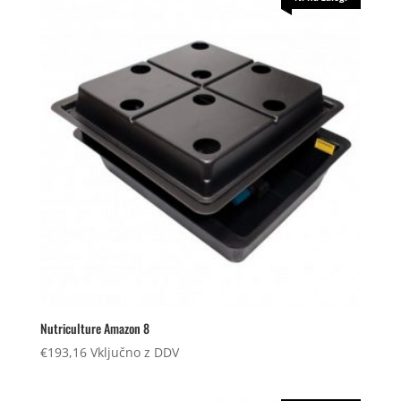
Nutriculture Amazon 8
€
193,16
Vključno z DDV