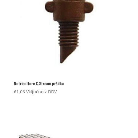
Nutriculture X-Stream pršilka
€
1,06
Vključno z DDV