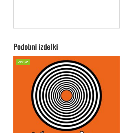
Podobni izdelki
Akcija!