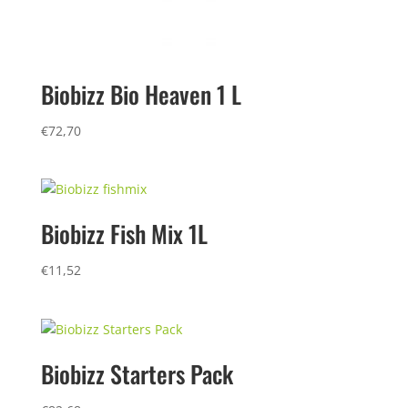
Biobizz Bio Heaven 1 L
€
72,70
Biobizz Fish Mix 1L
€
11,52
Biobizz Starters Pack