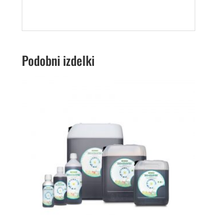
Podobni izdelki