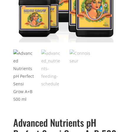
Advanced Nutrients pH