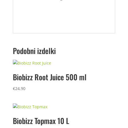
Podobni izdelki
Biobizz Root Juice 500 ml
€
24,90
Biobizz Topmax 10 L