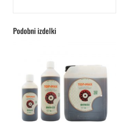
Podobni izdelki