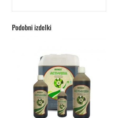
Podobni izdelki