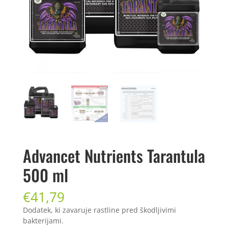
Advancet Nutrients Tarantula
500 ml
€
41,79
Dodatek, ki zavaruje rastline pred škodljivimi
bakterijami.