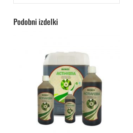
Podobni izdelki