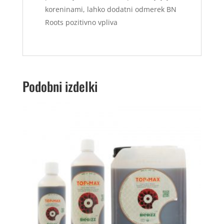
koreninami, lahko dodatni odmerek BN
Roots pozitivno vpliva
Podobni izdelki