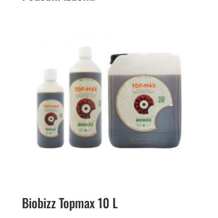
Biobizz Topmax 10 L