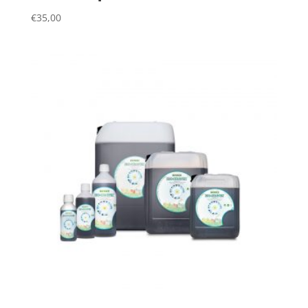
€
35,00