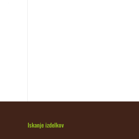
Iskanje izdelkov