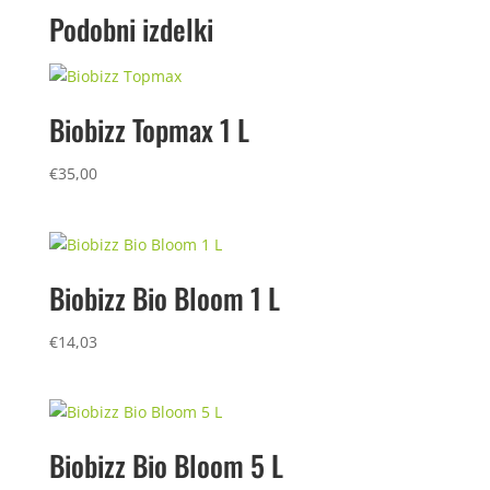
Podobni izdelki
Biobizz Topmax 1 L
€
35,00
Biobizz Bio Bloom 1 L
€
14,03
Biobizz Bio Bloom 5 L