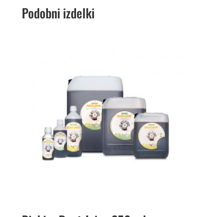
Podobni izdelki