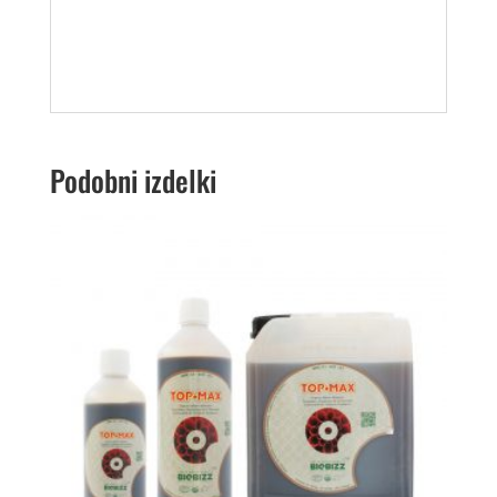
Podobni izdelki