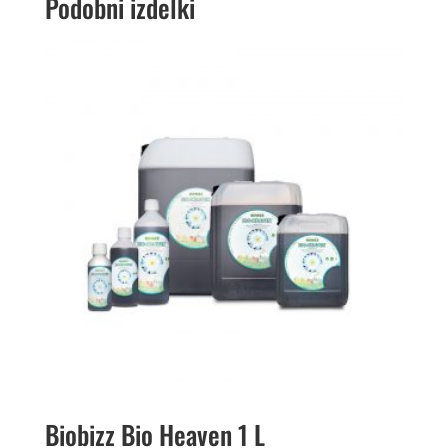
Podobni izdelki
Biobizz Bio Heaven 1 L