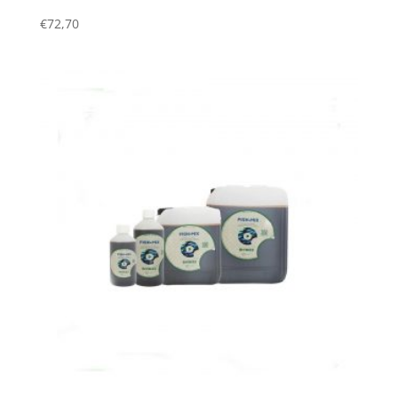
€
72,70