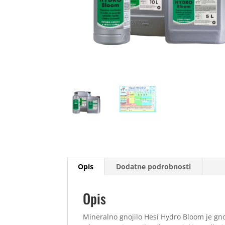
Opis
Dodatne podrobnosti
Opis
Mineralno gnojilo Hesi Hydro Bloom je gnoj