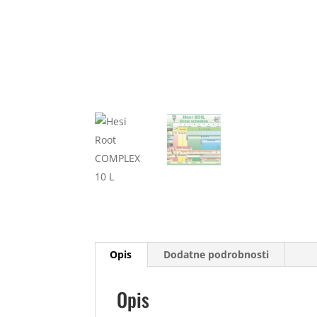
Opis
Dodatne podrobnosti
Opis