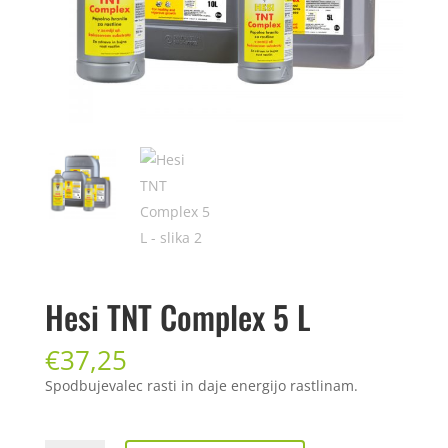
Hesi TNT Complex 5 L
€
37,25
Spodbujevalec rasti in daje energijo rastlinam.