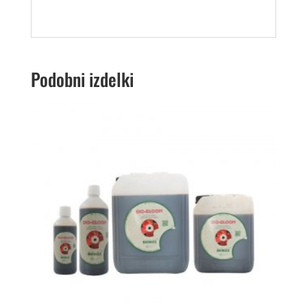
Podobni izdelki