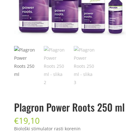
Plagron Power Roots 250 ml
€
19,10
Biološki stimulator rasti korenin