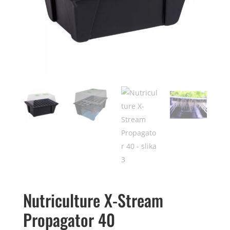
Nutriculture X-Stream
Propagator 40