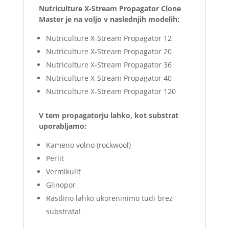
Nutriculture X-Stream Propagator Clone
Master je na voljo v naslednjih modelih:
Nutriculture X-Stream Propagator 12
Nutriculture X-Stream Propagator 20
Nutriculture X-Stream Propagator 36
Nutriculture X-Stream Propagator 40
Nutriculture X-Stream Propagator 120
V tem propagatorju lahko, kot substrat
uporabljamo:
Kameno volno (rockwool)
Perlit
Vermikulit
Glinopor
Rastlino lahko ukoreninimo tudi brez
substrata!