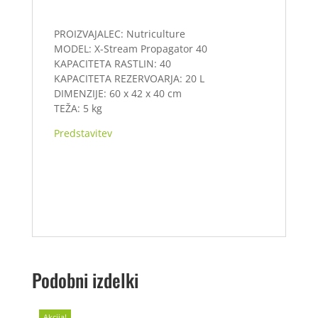
PROIZVAJALEC: Nutriculture
MODEL: X-Stream Propagator 40
KAPACITETA RASTLIN: 40
KAPACITETA REZERVOARJA: 20 L
DIMENZIJE: 60 x 42 x 40 cm
TEŽA: 5 kg
Predstavitev
Podobni izdelki
Akcija!