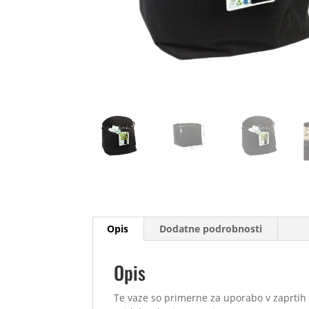
Opis
Dodatne podrobnosti
Opis
Te vaze so primerne za uporabo v zaprtih 