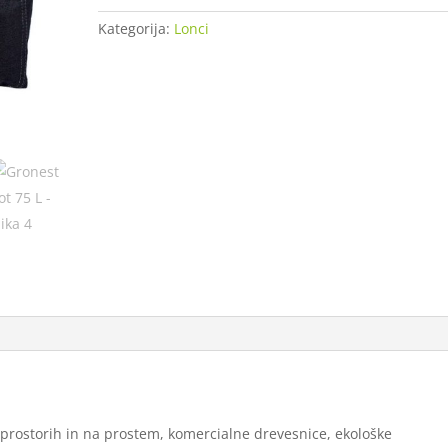
količina
Kategorija:
Lonci
prostorih in na prostem, komercialne drevesnice, ekološke