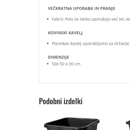
VEČKRATNA UPORABA IN PRANJE
Fabric Pots se lahko uporabijo več let, 
KOVINSKI KAVELJ
Pocinkan kavelj uporabljamo za držanje 
DIMENZIJE
50x 50 x 30 cm
Podobni izdelki