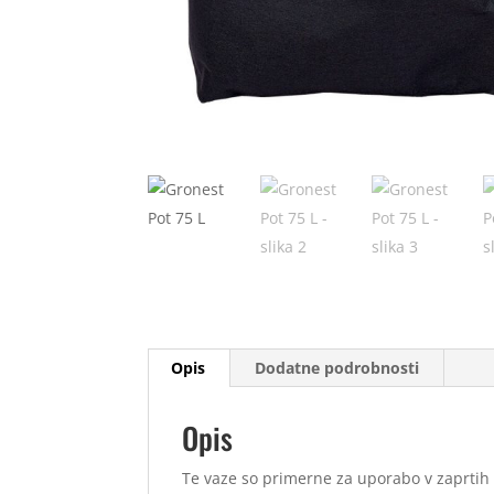
Opis
Dodatne podrobnosti
Opis
Te vaze so primerne za uporabo v zaprtih 