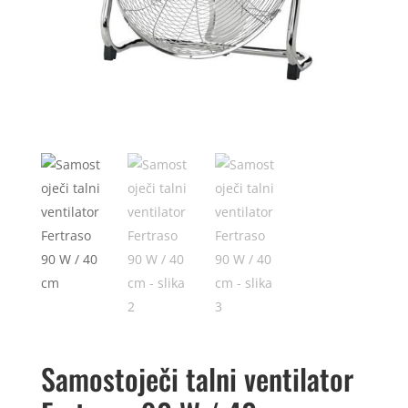
Samostoječi talni ventilator