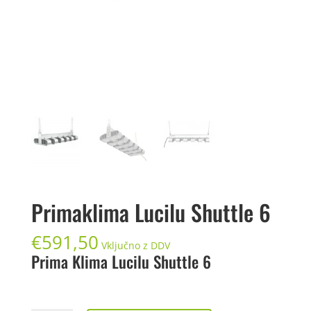
Primaklima Lucilu Shuttle 6
€
591,50
Vključno z DDV
Prima Klima Lucilu Shuttle 6