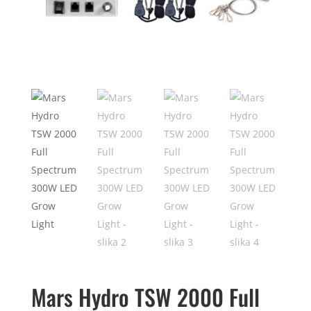
Mars Hydro TSW 2000 Full