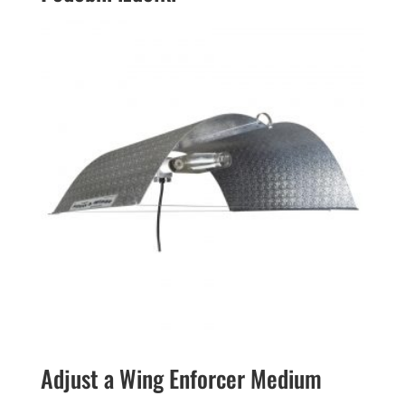
Adjust a Wing Enforcer Medium