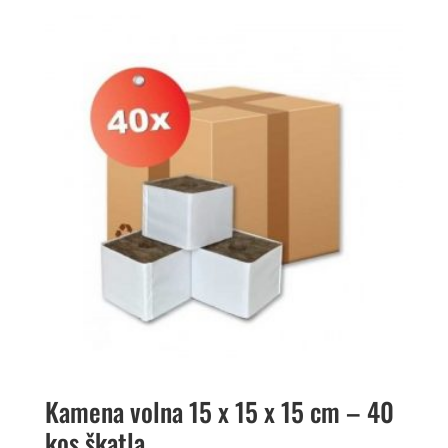
Kamena volna 15 x 15 x 15 cm – 40
kos škatla