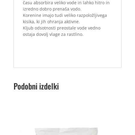
času absorbira veliko vode in lahko hitro in
izredno dobro prenaša vodo.
Korenine imajo tudi veliko razpoložljivega
kisika, ki jih ohranja aktivne.
Kljub odsotnosti preostale vode vedno
ostaja dovolj vlage za rastlino.
Podobni izdelki