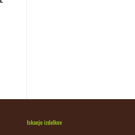
Iskanje izdelkov