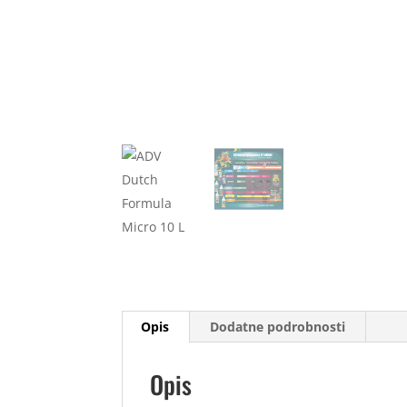
Opis
Dodatne podrobnosti
Opis