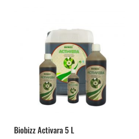
Biobizz Activara 5 L