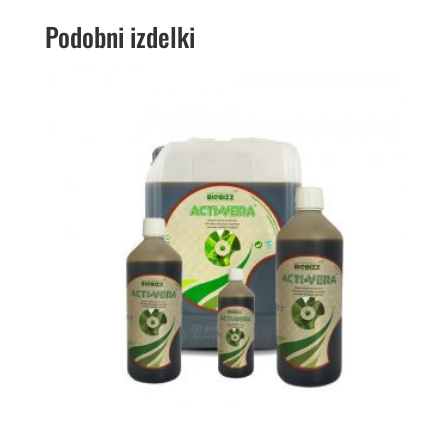
Podobni izdelki