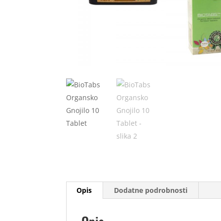
Opis
Dodatne podrobnosti