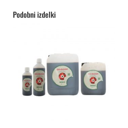
Podobni izdelki