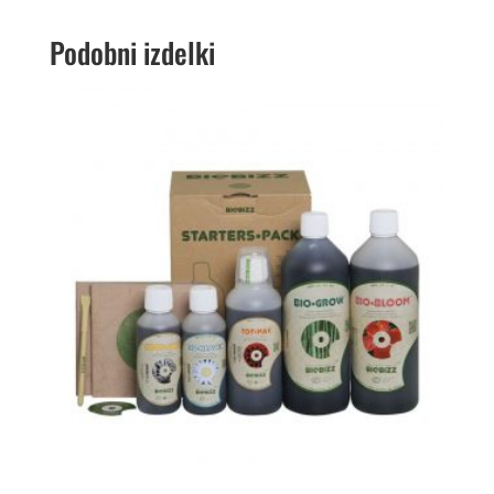
Podobni izdelki