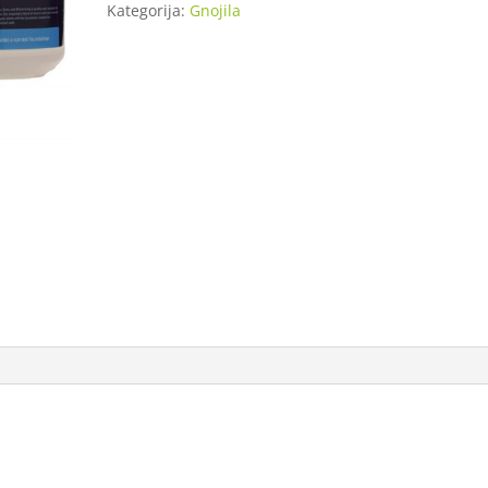
Kategorija:
Gnojila