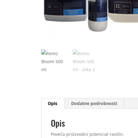
Opis
Dodatne podrobnosti
Opis
Poveča proizvodni potencial rastlin.